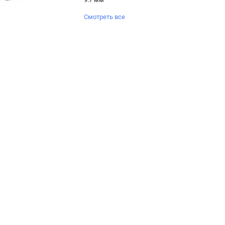
Смотреть все