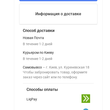
Информация о доставке
Способ доставки
Новая Почта
В течение
1-2
дней
Курьером по Киеву
В течение
1-2
дней
Самовывоз
г. Киев, ул. Куреневская 18
Чтобы забронировать товар, оформите
заказ через сайт или по телефону.
Способы оплаты
LiqPay