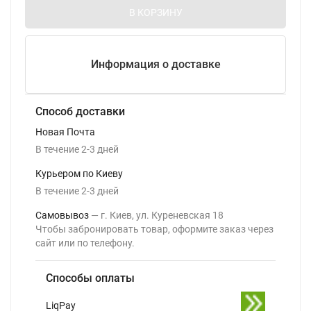
В КОРЗИНУ
Информация о доставке
Способ доставки
Новая Почта
В течение
2-3
дней
Курьером по Киеву
В течение
2-3
дней
Самовывоз
г. Киев, ул. Куреневская 18
Чтобы забронировать товар, оформите заказ через
сайт или по телефону.
Способы оплаты
LiqPay