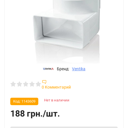
Бренд:
Ventika
0 Комментарий
Нет в наличии
Код:
1143609
188
грн.
/
шт.