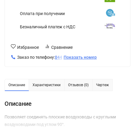
Оплата при получении
Безналичный платеж с НДС
Избранное
Сравнение
Заказ по телефону:
0
4
4
Показать номер
Описание
Характеристики
Отзывов (0)
Чертеж
Описание
Позволяет соединять плоские воздуховоды с круглыми
воздуховодами под углом 90°.