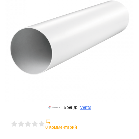
Бренд:
Vents
0 Комментарий