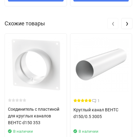
‹
›
Схожие товары
1
Соединитель с пластиной
Круглый канал ВЕНТС
для круглых каналов
d150/0.5 3005
ВЕНТС d150 353
В наличии
В наличии