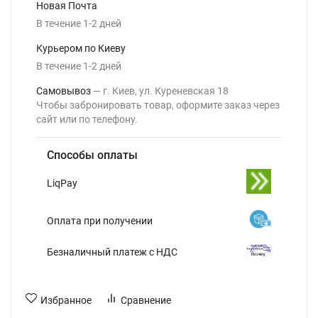
Новая Почта
В течение
1-2
дней
Курьером по Киеву
В течение
1-2
дней
Самовывоз
г. Киев, ул. Куреневская 18
Чтобы забронировать товар, оформите заказ через
сайт или по телефону.
Способы оплаты
LiqPay
Оплата при получении
Безналичный платеж с НДС
Избранное
Сравнение