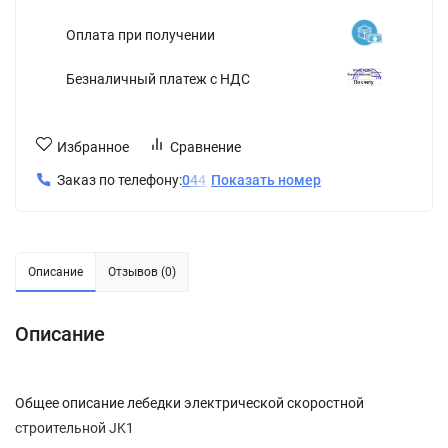
Оплата при получении
Безналичный платеж с НДС
Избранное
Сравнение
Заказ по телефону:
0
4
4
Показать номер
Описание
Отзывов (0)
Описание
Общее описание лебедки электрической скоростной
строительной JK1