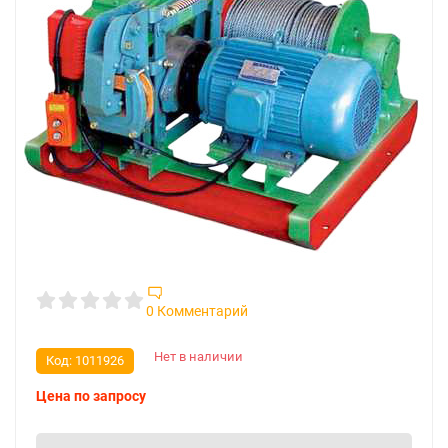
0 Комментарий
Нет в наличии
Код:
1011926
Цена по запросу