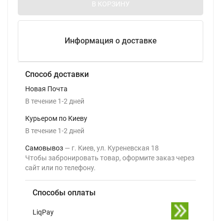
В КОРЗИНУ
Информация о доставке
Способ доставки
Новая Почта
В течение
1-2
дней
Курьером по Киеву
В течение
1-2
дней
Самовывоз
г. Киев, ул. Куреневская 18
Чтобы забронировать товар, оформите заказ через
сайт или по телефону.
Способы оплаты
LiqPay