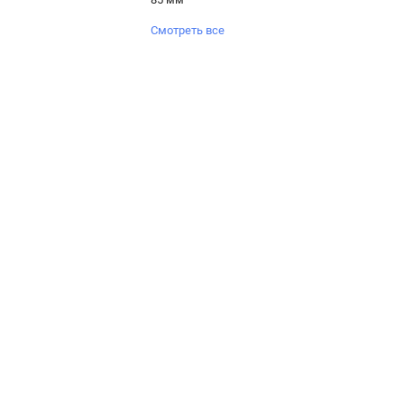
Смотреть все