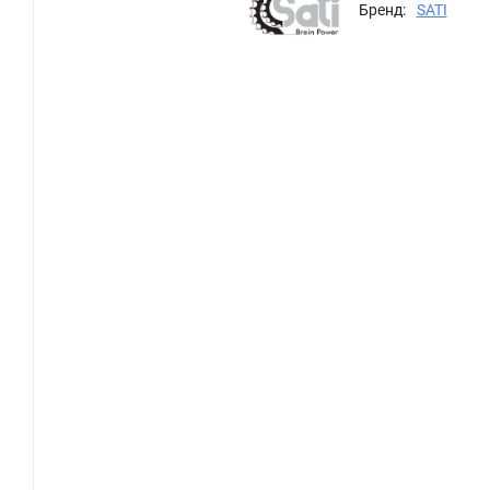
Бренд:
SATI