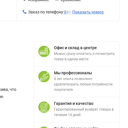
Заказ по телефону:
0
4
4
Показать номер
Офис и склад в центре
Можно сразу оплатить и посмотреть
товар в одном месте
Мы профессионалы
8 лет опыта позволяют
удовлетворить любые потребности
кива, что
покупателя
е.
Гарантия и качество
Гарантированный возврат товара в
течении 14 дней