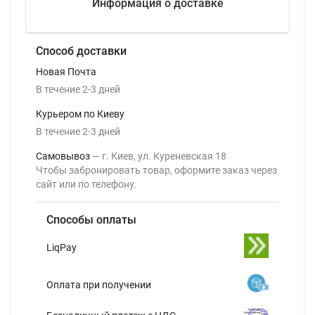
Информация о доставке
Способ доставки
Новая Почта
В течение
2-3
дней
Курьером по Киеву
В течение
2-3
дней
Самовывоз
г. Киев, ул. Куреневская 18
Чтобы забронировать товар, оформите заказ через
сайт или по телефону.
Способы оплаты
LiqPay
Оплата при получении