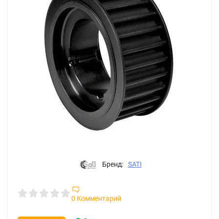
Бренд:
SATI
0 Комментарий