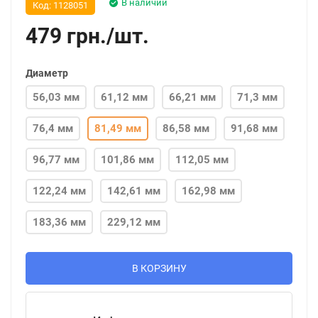
В наличии
Код:
1128051
479
грн.
/
шт.
Диаметр
56,03 мм
61,12 мм
66,21 мм
71,3 мм
76,4 мм
81,49 мм
86,58 мм
91,68 мм
96,77 мм
101,86 мм
112,05 мм
122,24 мм
142,61 мм
162,98 мм
183,36 мм
229,12 мм
В КОРЗИНУ