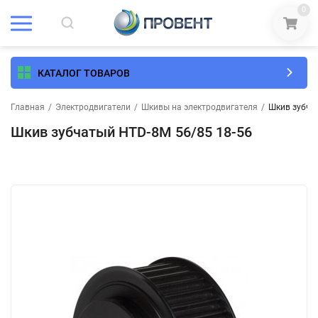
0
КАТАЛОГ ТОВАРОВ
Главная
/
Электродвигатели
/
Шкивы на электродвигателя
/
Шкив зубча
Шкив зубчатый HTD-8M 56/85 18-56