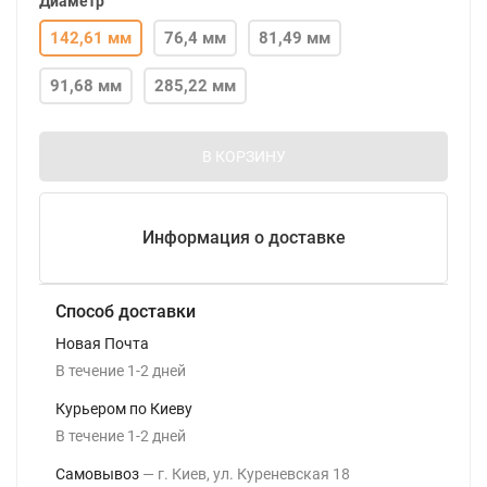
Диаметр
142,61 мм
76,4 мм
81,49 мм
91,68 мм
285,22 мм
В КОРЗИНУ
Информация о доставке
Способ доставки
Новая Почта
В течение
1-2
дней
Курьером по Киеву
В течение
1-2
дней
Самовывоз
г. Киев, ул. Куреневская 18