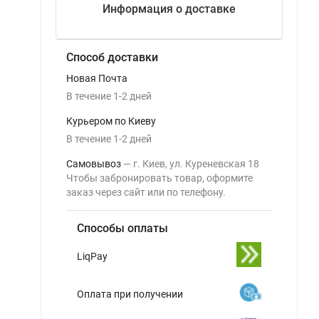
Информация о доставке
Способ доставки
Новая Почта
В течение
1-2
дней
Курьером по Киеву
В течение
1-2
дней
Самовывоз
г. Киев, ул. Куреневская 18
Чтобы забронировать товар, оформите
заказ через сайт или по телефону.
Способы оплаты
LiqPay
Оплата при получении