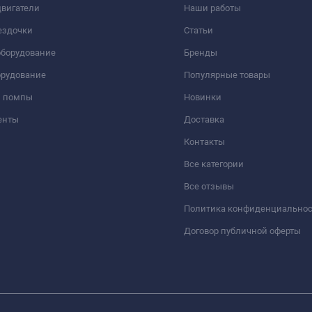
вигатели
Наши работы
ездочки
Статьи
оборудование
Бренды
орудование
Популярные товары
и помпы
Новинки
енты
Доставка
Контакты
Все категории
Все отзывы
Политика конфиденциально
Договор публичной оферты