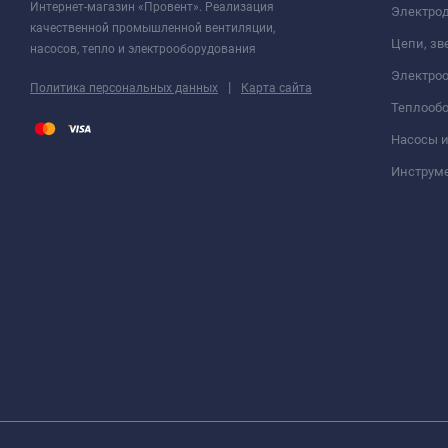
Интернет-магазин «Провент». Реализация
Электрод
качественной промышленной вентиляции,
Цепи, зв
насосов, тепло и электрооборудования
Электро
|
Политика персональных данных
Карта сайта
Теплооб
Насосы 
Инструм