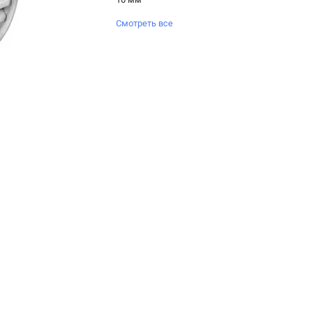
Смотреть все