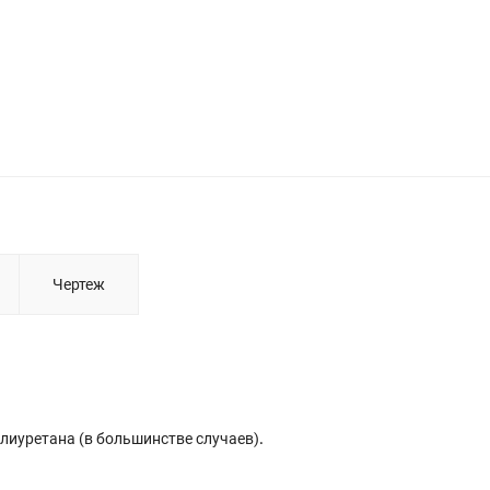
Чертеж
лиуретана (в большинстве случаев)
.