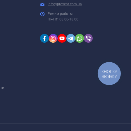
info@provent.com.ua
Режим работы:
Пн-Пт: 08.00-18.00
КНОПКА
ЗВ'ЯЗКУ
сти