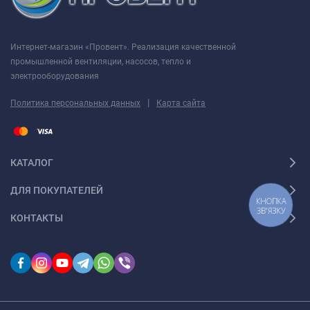
Интернет-магазин «Провент». Реализация качественной
промышленной вентиляции, насосов, тепло и
электрооборудования
|
Политика персональных данных
Карта сайта
КАТАЛОГ
ДЛЯ ПОКУПАТЕЛЕЙ
КНОПКА
ЗВ'ЯЗКУ
КОНТАКТЫ