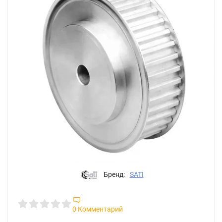
Бренд:
SATI
0 Комментарий