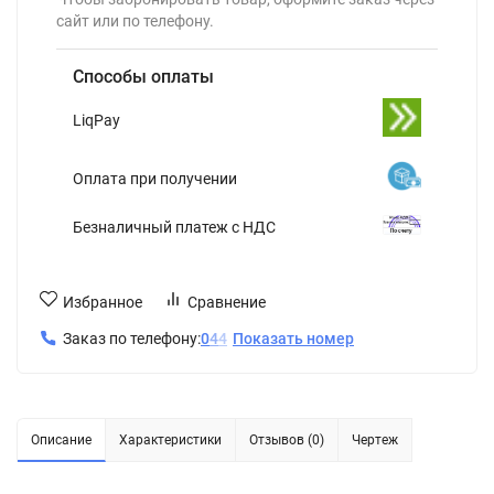
сайт или по телефону.
Способы оплаты
LiqPay
Оплата при получении
Безналичный платеж с НДС
Избранное
Сравнение
Заказ по телефону:
0
4
4
Показать номер
Описание
Характеристики
Отзывов (0)
Чертеж