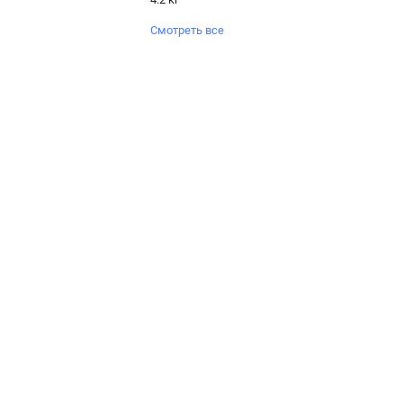
Смотреть все