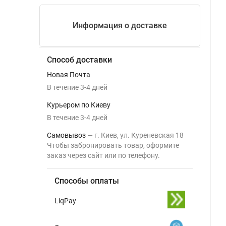
Информация о доставке
Способ доставки
Новая Почта
В течение
3-4
дней
Курьером по Киеву
В течение
3-4
дней
Самовывоз
г. Киев, ул. Куреневская 18
Чтобы забронировать товар, оформите
заказ через сайт или по телефону.
Способы оплаты
LiqPay