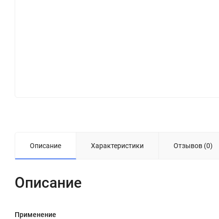
Описание
Характеристики
Отзывов (0)
Описание
Применение