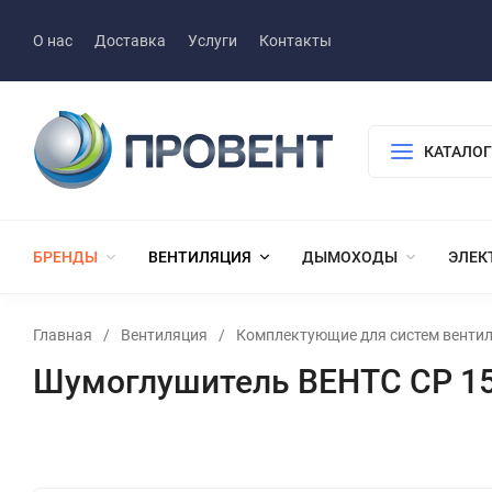
О нас
Доставка
Услуги
Контакты
КАТАЛОГ
БРЕНДЫ
ВЕНТИЛЯЦИЯ
ДЫМОХОДЫ
ЭЛЕК
Главная
/
Вентиляция
/
Комплектующие для систем венти
Шумоглушитель ВЕНТС СР 15