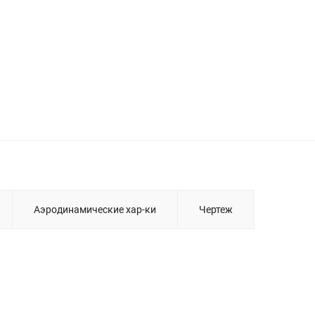
Аэродинамические хар-ки
Чертеж