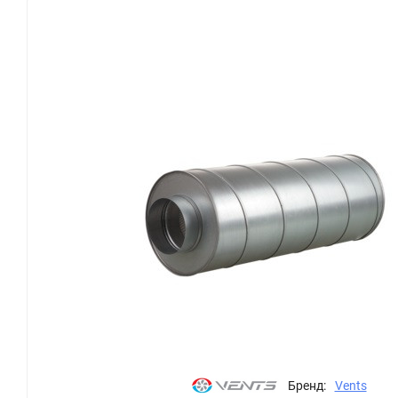
Бренд:
Vents