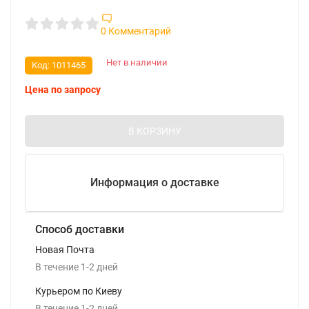
0 Комментарий
Нет в наличии
Код:
1011465
Цена по запросу
В КОРЗИНУ
Информация о доставке
Способ доставки
Новая Почта
В течение
1-2
дней
Курьером по Киеву
В течение
1-2
дней