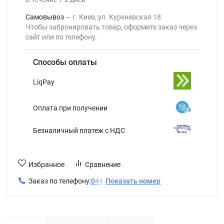
Самовывоз
г. Киев, ул. Куреневская 18
Чтобы забронировать товар, оформите заказ через
сайт или по телефону.
Способы оплаты
LiqPay
Оплата при получении
Безналичный платеж с НДС
Избранное
Сравнение
Заказ по телефону:
0
4
4
Показать номер