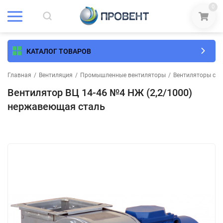
0
КАТАЛОГ ТОВАРОВ
Главная
/
Вентиляция
/
Промышленные вентиляторы
/
Вентиляторы сре
Вентилятор ВЦ 14-46 №4 НЖ (2,2/1000)
нержавеющая сталь