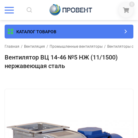
0
КАТАЛОГ ТОВАРОВ
Главная
/
Вентиляция
/
Промышленные вентиляторы
/
Вентиляторы сре
Вентилятор ВЦ 14-46 №5 НЖ (11/1500)
нержавеющая сталь