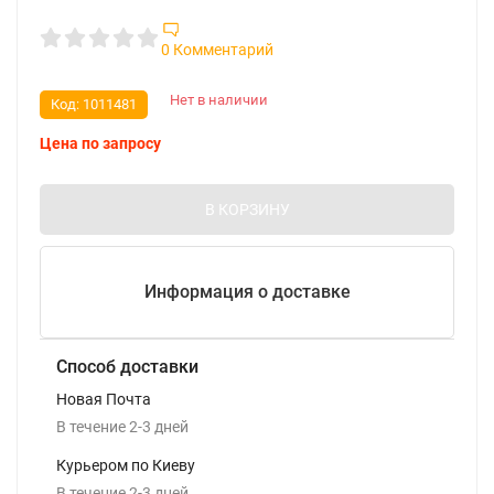
0 Комментарий
Нет в наличии
Код:
1011481
Цена по запросу
В КОРЗИНУ
Информация о доставке
Способ доставки
Новая Почта
В течение
2-3
дней
Курьером по Киеву
В течение
2-3
дней