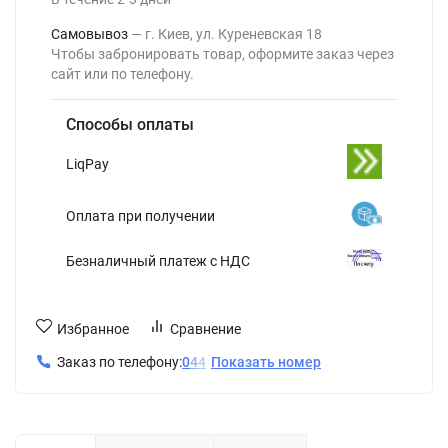
Самовывоз
г. Киев, ул. Куреневская 18
Чтобы забронировать товар, оформите заказ через
сайт или по телефону.
Способы оплаты
LiqPay
Оплата при получении
Безналичный платеж с НДС
Избранное
Сравнение
Заказ по телефону:
0
4
4
Показать номер