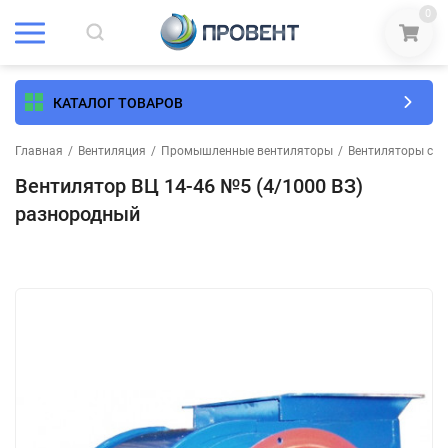
0
КАТАЛОГ ТОВАРОВ
Главная
/
Вентиляция
/
Промышленные вентиляторы
/
Вентиляторы сре
Вентилятор ВЦ 14-46 №5 (4/1000 ВЗ)
разнородный