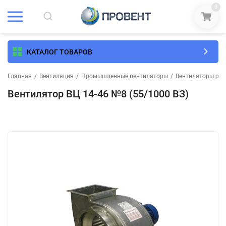
0
КАТАЛОГ ТОВАРОВ
Главная
/
Вентиляция
/
Промышленные вентиляторы
/
Вентиляторы рад
Вентилятор ВЦ 14-46 №8 (55/1000 ВЗ)