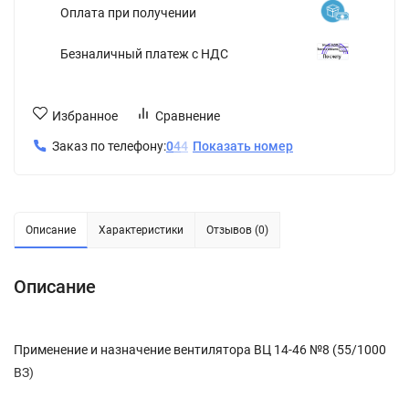
Оплата при получении
Безналичный платеж с НДС
Избранное
Сравнение
Заказ по телефону:
0
4
4
Показать номер
Описание
Характеристики
Отзывов (0)
Описание
Применение и назначение вентилятора ВЦ 14-46 №8 (55/1000
ВЗ)