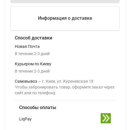
Информация о доставке
Способ доставки
Новая Почта
В течение
2-3
дней
Курьером по Киеву
В течение
2-3
дней
Самовывоз
г. Киев, ул. Куреневская 18
Чтобы забронировать товар, оформите заказ через
сайт или по телефону.
Способы оплаты
LiqPay