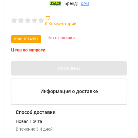
Бренд:
DAB
0 Комментарий
Нет в наличии
Код:
1014851
Цена по запросу
В КОРЗИНУ
Информация о доставке
Способ доставки
Новая Почта
В течение
3-4
дней