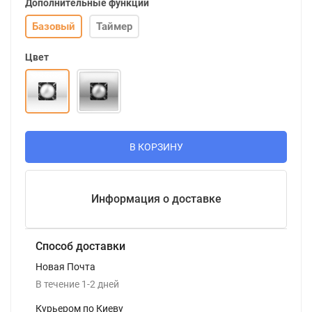
Дополнительные функции
Базовый
Таймер
Цвет
В КОРЗИНУ
Информация о доставке
Способ доставки
Новая Почта
В течение
1-2
дней
Курьером по Киеву