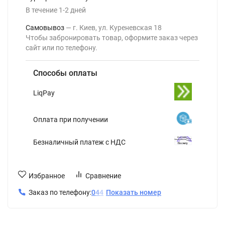
В течение
1-2
дней
Самовывоз
г. Киев, ул. Куреневская 18
Чтобы забронировать товар, оформите заказ через
сайт или по телефону.
Способы оплаты
LiqPay
Оплата при получении
Безналичный платеж с НДС
Избранное
Сравнение
Заказ по телефону:
0
4
4
Показать номер