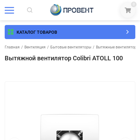
0
КАТАЛОГ ТОВАРОВ
Главная
/
Вентиляция
/
Бытовые вентиляторы
/
Вытяжные вентиляторы
Вытяжной вентилятор Colibri ATOLL 100