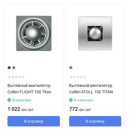
Вытяжной вентилятор
Вытяжной вентилятор
Colibri FLIGHT 100 Titan
Colibri ATOLL 100 TITAN
В наличии
В наличии
1 022
772
грн.
/
шт.
грн.
/
шт.
В корзину
В корзину