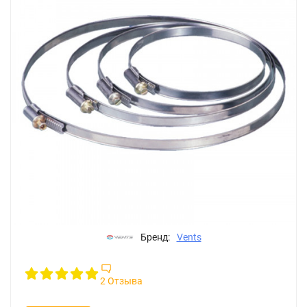
Бренд:
Vents
2 Отзыва