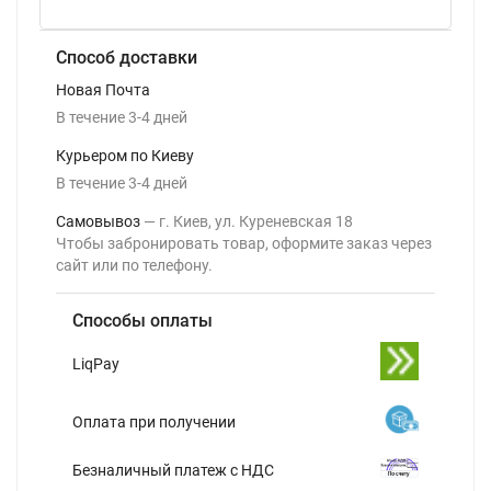
Способ доставки
Новая Почта
В течение
3-4
дней
Курьером по Киеву
В течение
3-4
дней
Самовывоз
г. Киев, ул. Куреневская 18
Чтобы забронировать товар, оформите заказ через
сайт или по телефону.
Способы оплаты
LiqPay
Оплата при получении
Безналичный платеж с НДС