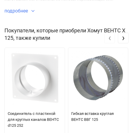
оцинкованной стали.
подробнее
Покупатели, которые приобрели Хомут ВЕНТС Х
‹
›
125, также купили
Соединитель с пластиной
Гибкая вставка круглая
для круглых каналов ВЕНТС
ВЕНТС ВВГ 125
d125 252