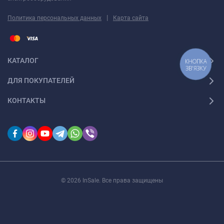
|
Политика персональных данных
Карта сайта
КАТАЛОГ
КНОПКА
ЗВ'ЯЗКУ
ДЛЯ ПОКУПАТЕЛЕЙ
КОНТАКТЫ
© 2026 InSale. Все права защищены