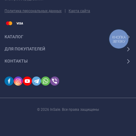
|
Политика персональных данных
Карта сайта
КАТАЛОГ
КНОПКА
ЗВ'ЯЗКУ
ДЛЯ ПОКУПАТЕЛЕЙ
КОНТАКТЫ
© 2026 InSale. Все права защищены