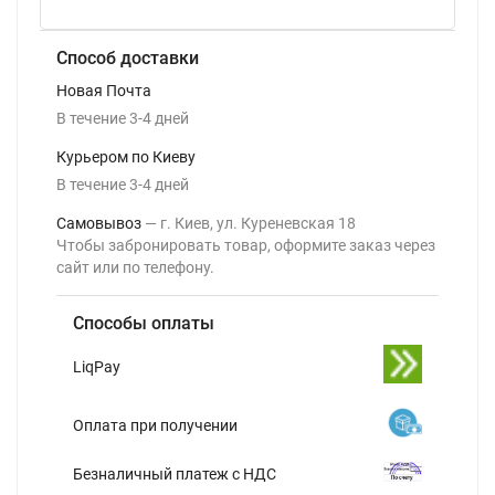
Способ доставки
Новая Почта
В течение
3-4
дней
Курьером по Киеву
В течение
3-4
дней
Самовывоз
г. Киев, ул. Куреневская 18
Чтобы забронировать товар, оформите заказ через
сайт или по телефону.
Способы оплаты
LiqPay
Оплата при получении
Безналичный платеж с НДС