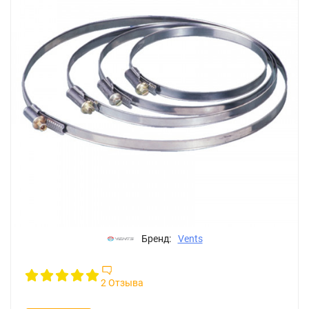
Бренд:
Vents
2 Отзыва