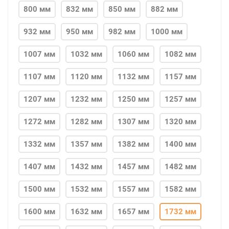
800 мм
832 мм
850 мм
882 мм
932 мм
950 мм
982 мм
1000 мм
1007 мм
1032 мм
1060 мм
1082 мм
1107 мм
1120 мм
1132 мм
1157 мм
1207 мм
1232 мм
1250 мм
1257 мм
1272 мм
1282 мм
1307 мм
1320 мм
1332 мм
1357 мм
1382 мм
1400 мм
1407 мм
1432 мм
1457 мм
1482 мм
1500 мм
1532 мм
1557 мм
1582 мм
1600 мм
1632 мм
1657 мм
1732 мм