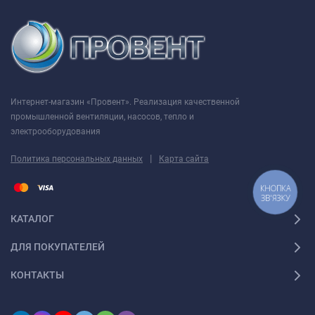
Интернет-магазин «Провент». Реализация качественной
промышленной вентиляции, насосов, тепло и
электрооборудования
|
Политика персональных данных
Карта сайта
КНОПКА
ЗВ'ЯЗКУ
КАТАЛОГ
ДЛЯ ПОКУПАТЕЛЕЙ
КОНТАКТЫ