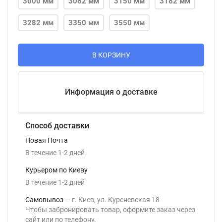
3000 мм
3082 мм
3150 мм
3182 мм
3282 мм
3350 мм
3550 мм
В КОРЗИНУ
Информация о доставке
Способ доставки
Новая Почта
В течение
1-2
дней
Курьером по Киеву
В течение
1-2
дней
Самовывоз
г. Киев, ул. Куреневская 18
Чтобы забронировать товар, оформите заказ через
сайт или по телефону.