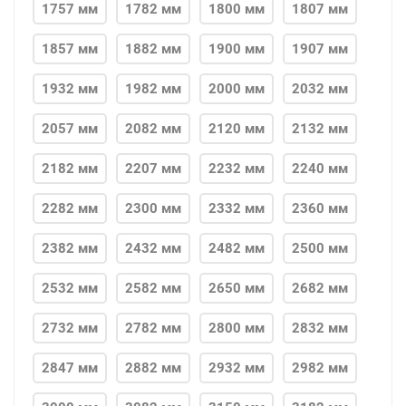
1757 мм
1782 мм
1800 мм
1807 мм
1857 мм
1882 мм
1900 мм
1907 мм
1932 мм
1982 мм
2000 мм
2032 мм
2057 мм
2082 мм
2120 мм
2132 мм
2182 мм
2207 мм
2232 мм
2240 мм
2282 мм
2300 мм
2332 мм
2360 мм
2382 мм
2432 мм
2482 мм
2500 мм
2532 мм
2582 мм
2650 мм
2682 мм
2732 мм
2782 мм
2800 мм
2832 мм
2847 мм
2882 мм
2932 мм
2982 мм