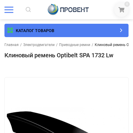
0
КАТАЛОГ ТОВАРОВ
Главная
/
Электродвигатели
/
Приводные ремни
/
Клиновый ремень Opti
Клиновый ремень Optibelt SPA 1732 Lw