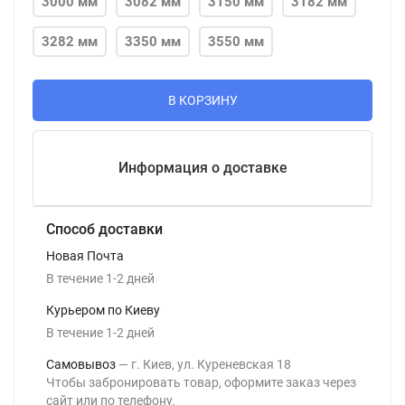
3000 мм
3082 мм
3150 мм
3182 мм
3282 мм
3350 мм
3550 мм
В КОРЗИНУ
Информация о доставке
Способ доставки
Новая Почта
В течение
1-2
дней
Курьером по Киеву
В течение
1-2
дней
Самовывоз
г. Киев, ул. Куреневская 18
Чтобы забронировать товар, оформите заказ через
сайт или по телефону.