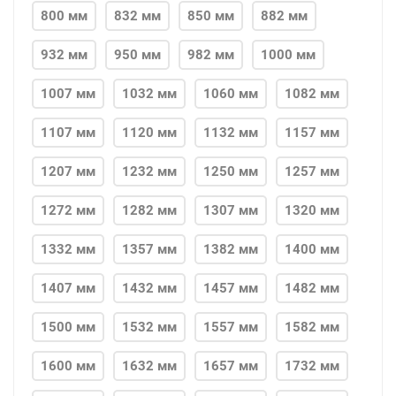
800 мм
832 мм
850 мм
882 мм
932 мм
950 мм
982 мм
1000 мм
1007 мм
1032 мм
1060 мм
1082 мм
1107 мм
1120 мм
1132 мм
1157 мм
1207 мм
1232 мм
1250 мм
1257 мм
1272 мм
1282 мм
1307 мм
1320 мм
1332 мм
1357 мм
1382 мм
1400 мм
1407 мм
1432 мм
1457 мм
1482 мм
1500 мм
1532 мм
1557 мм
1582 мм
1600 мм
1632 мм
1657 мм
1732 мм