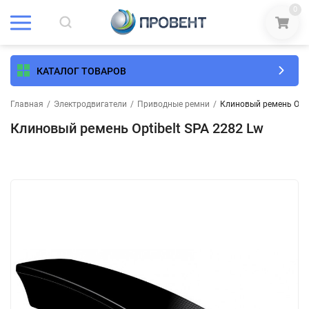
0
КАТАЛОГ ТОВАРОВ
Главная
/
Электродвигатели
/
Приводные ремни
/
Клиновый ремень Opti
Клиновый ремень Optibelt SPA 2282 Lw