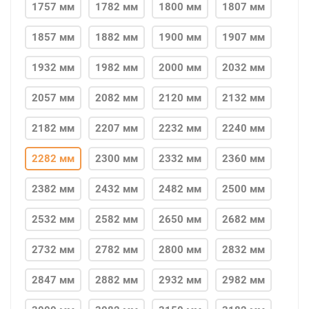
1757 мм
1782 мм
1800 мм
1807 мм
1857 мм
1882 мм
1900 мм
1907 мм
1932 мм
1982 мм
2000 мм
2032 мм
2057 мм
2082 мм
2120 мм
2132 мм
2182 мм
2207 мм
2232 мм
2240 мм
2282 мм
2300 мм
2332 мм
2360 мм
2382 мм
2432 мм
2482 мм
2500 мм
2532 мм
2582 мм
2650 мм
2682 мм
2732 мм
2782 мм
2800 мм
2832 мм
2847 мм
2882 мм
2932 мм
2982 мм