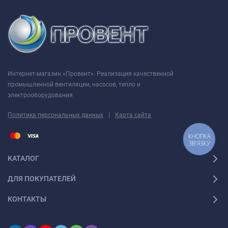
Интернет-магазин «Провент». Реализация качественной
промышленной вентиляции, насосов, тепло и
электрооборудования
|
Политика персональных данных
Карта сайта
КНОПКА
ЗВ'ЯЗКУ
КАТАЛОГ
ДЛЯ ПОКУПАТЕЛЕЙ
КОНТАКТЫ