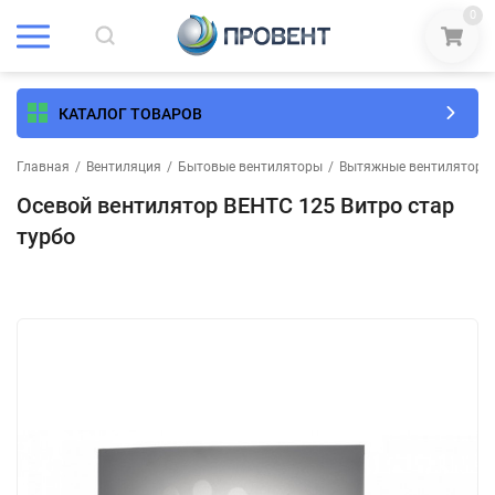
0
КАТАЛОГ ТОВАРОВ
Главная
/
Вентиляция
/
Бытовые вентиляторы
/
Вытяжные вентиляторы
Осевой вентилятор ВЕНТС 125 Витро стар
турбо