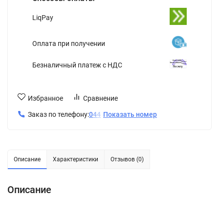
LiqPay
Оплата при получении
Безналичный платеж с НДС
Избранное
Сравнение
Заказ по телефону:
0
4
4
Показать номер
Описание
Характеристики
Отзывов (0)
Описание