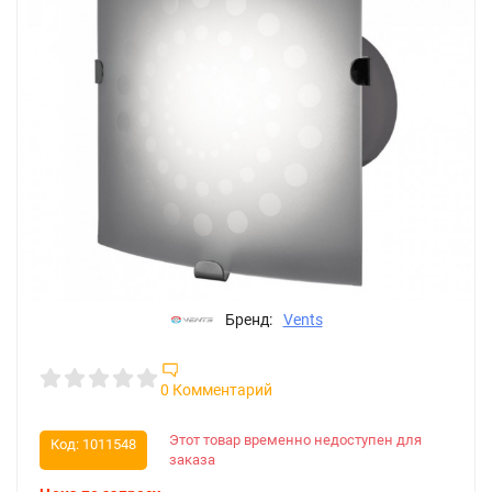
Бренд:
Vents
0 Комментарий
Этот товар временно недоступен для
Код:
1011548
заказа