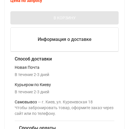
Цена по запросу
В КОРЗИНУ
Информация о доставке
Способ доставки
Новая Почта
В течение
2-3
дней
Курьером по Киеву
В течение
2-3
дней
Самовывоз
г. Киев, ул. Куреневская 18
Чтобы забронировать товар, оформите заказ через
сайт или по телефону.
Способы оплаты