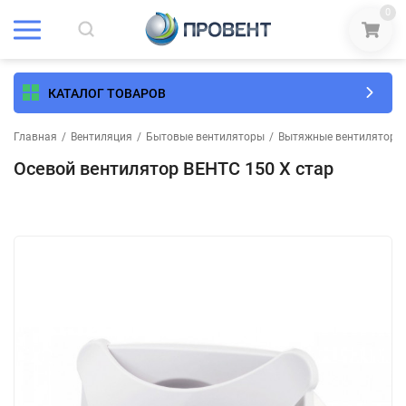
0
КАТАЛОГ ТОВАРОВ
Главная
/
Вентиляция
/
Бытовые вентиляторы
/
Вытяжные вентиляторы
Осевой вентилятор ВЕНТС 150 Х стар