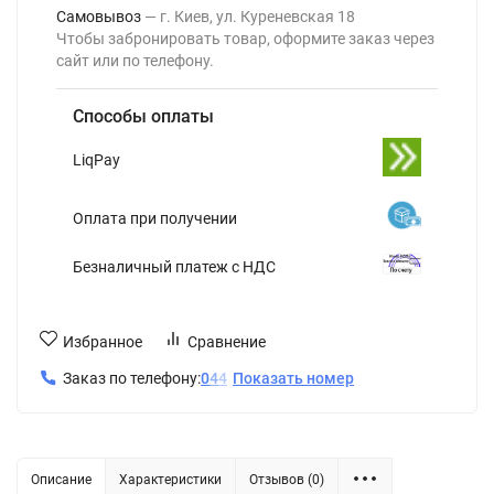
Самовывоз
г. Киев, ул. Куреневская 18
Чтобы забронировать товар, оформите заказ через
сайт или по телефону.
Способы оплаты
LiqPay
Оплата при получении
Безналичный платеж с НДС
Избранное
Сравнение
Заказ по телефону:
0
4
4
Показать номер
Описание
Характеристики
Отзывов (0)