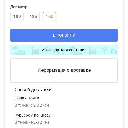
Диаметр
100
125
150
В КОРЗИНУ
✔ Бесплатная доставка
Информация о доставке
Способ доставки
Новая Почта
В течение
2-3
дней
Курьером по Киеву
В течение
2-3
дней