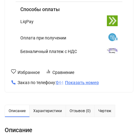
Способы оплаты
LiqPay
Оплата при получении
Безналичный платеж с НДС
Избранное
Сравнение
Заказ по телефону:
0
4
4
Показать номер
Описание
Характеристики
Отзывов (0)
Чертеж
Описание