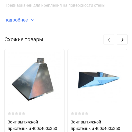
Предназначен для крепления на поверхности стены.
подробнее
‹
›
Схожие товары
Зонт вытяжной
Зонт вытяжной
пристенный 400x400х350
пристенный 400x400х350