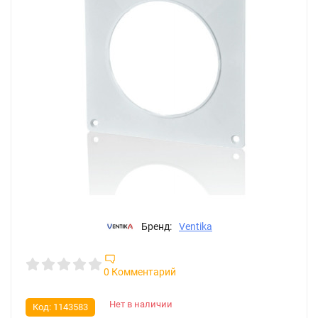
Бренд:
Ventika
0 Комментарий
Нет в наличии
Код:
1143583