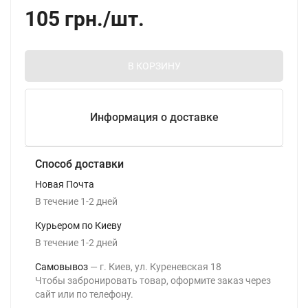
105
грн.
/
шт.
В КОРЗИНУ
Информация о доставке
Способ доставки
Новая Почта
В течение
1-2
дней
Курьером по Киеву
В течение
1-2
дней
Самовывоз
г. Киев, ул. Куреневская 18
Чтобы забронировать товар, оформите заказ через
сайт или по телефону.