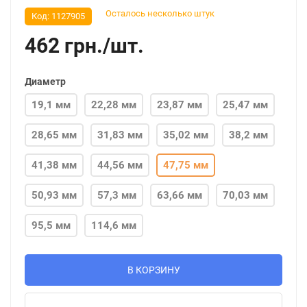
Осталось несколько штук
Код:
1127905
462
грн.
/
шт.
Диаметр
19,1 мм
22,28 мм
23,87 мм
25,47 мм
28,65 мм
31,83 мм
35,02 мм
38,2 мм
41,38 мм
44,56 мм
47,75 мм
50,93 мм
57,3 мм
63,66 мм
70,03 мм
95,5 мм
114,6 мм
В КОРЗИНУ