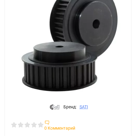
Бренд:
SATI
0 Комментарий