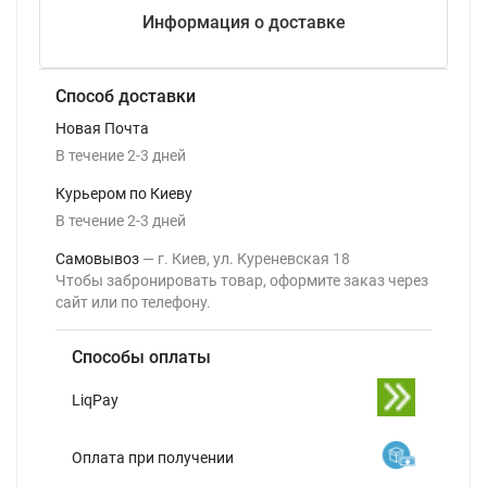
Информация о доставке
Способ доставки
Новая Почта
В течение
2-3
дней
Курьером по Киеву
В течение
2-3
дней
Самовывоз
г. Киев, ул. Куреневская 18
Чтобы забронировать товар, оформите заказ через
сайт или по телефону.
Способы оплаты
LiqPay
Оплата при получении