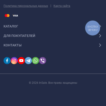
|
Политика персональных данных
Карта сайта
КАТАЛОГ
КНОПКА
ЗВ'ЯЗКУ
ДЛЯ ПОКУПАТЕЛЕЙ
КОНТАКТЫ
© 2026 InSale. Все права защищены