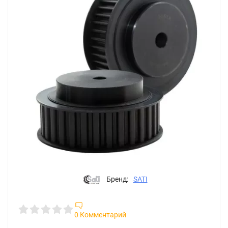
Бренд:
SATI
0 Комментарий