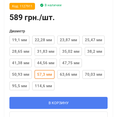
В наличии
Код:
1127911
589
грн.
/
шт.
Диаметр
19,1 мм
22,28 мм
23,87 мм
25,47 мм
28,65 мм
31,83 мм
35,02 мм
38,2 мм
41,38 мм
44,56 мм
47,75 мм
50,93 мм
57,3 мм
63,66 мм
70,03 мм
95,5 мм
114,6 мм
В КОРЗИНУ