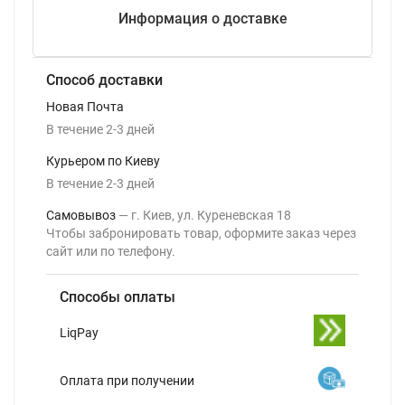
Информация о доставке
Способ доставки
Новая Почта
В течение
2-3
дней
Курьером по Киеву
В течение
2-3
дней
Самовывоз
г. Киев, ул. Куреневская 18
Чтобы забронировать товар, оформите заказ через
сайт или по телефону.
Способы оплаты
LiqPay
Оплата при получении