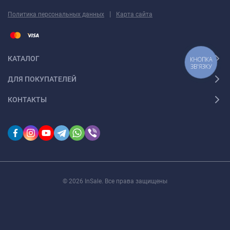
|
Политика персональных данных
Карта сайта
КАТАЛОГ
КНОПКА
ЗВ'ЯЗКУ
ДЛЯ ПОКУПАТЕЛЕЙ
КОНТАКТЫ
© 2026 InSale. Все права защищены