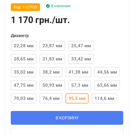
В наличии
Код:
1127923
1 170
грн.
/
шт.
Диаметр
22,28 мм
23,87 мм
25,47 мм
28,65 мм
31,83 мм
33,42 мм
35,02 мм
38,2 мм
41,38 мм
44,56 мм
47,75 мм
50,93 мм
57,3 мм
63,66 мм
70,03 мм
76,4 мм
95,5 мм
114,6 мм
В КОРЗИНУ