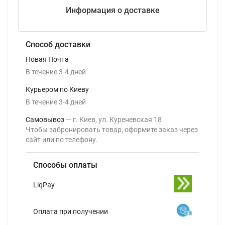
Информация о доставке
Способ доставки
Новая Почта
В течение
3-4
дней
Курьером по Киеву
В течение
3-4
дней
Самовывоз
г. Киев, ул. Куреневская 18
Чтобы забронировать товар, оформите заказ через
сайт или по телефону.
Способы оплаты
LiqPay
Оплата при получении