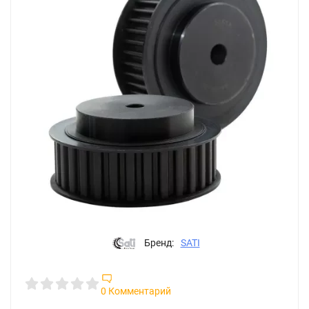
Бренд:
SATI
0 Комментарий