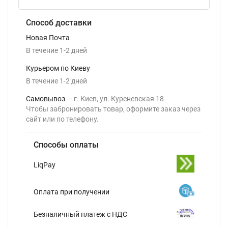
Способ доставки
Новая Почта
В течение
1-2
дней
Курьером по Киеву
В течение
1-2
дней
Самовывоз
г. Киев, ул. Куреневская 18
Чтобы забронировать товар, оформите заказ через
сайт или по телефону.
Способы оплаты
LiqPay
Оплата при получении
Безналичный платеж с НДС