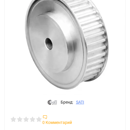
Бренд:
SATI
0 Комментарий