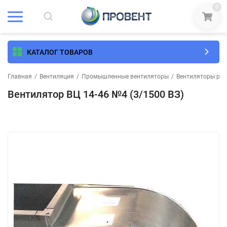
0
КАТАЛОГ ТОВАРОВ
Главная
/
Вентиляция
/
Промышленные вентиляторы
/
Вентиляторы рад
Вентилятор ВЦ 14-46 №4 (3/1500 ВЗ)