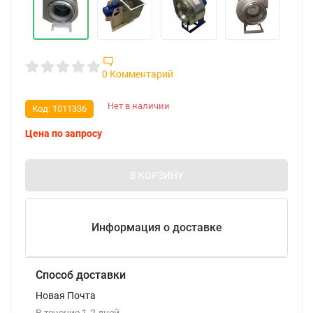
0 Комментарий
Нет в наличии
Код:
1011336
Цена по запросу
В КОРЗИНУ
Информация о доставке
Способ доставки
Новая Почта
В течение
1-2
дней