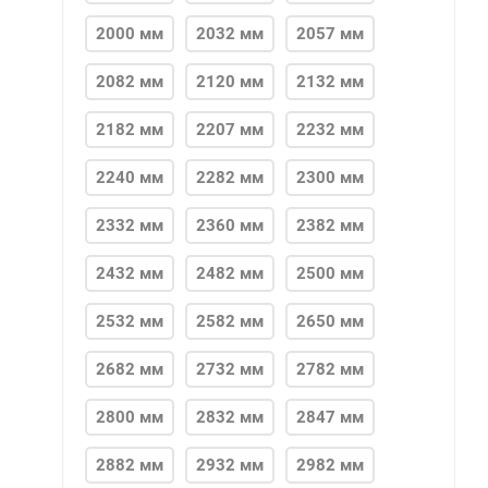
2000 мм
2032 мм
2057 мм
2082 мм
2120 мм
2132 мм
2182 мм
2207 мм
2232 мм
2240 мм
2282 мм
2300 мм
2332 мм
2360 мм
2382 мм
2432 мм
2482 мм
2500 мм
2532 мм
2582 мм
2650 мм
2682 мм
2732 мм
2782 мм
2800 мм
2832 мм
2847 мм
2882 мм
2932 мм
2982 мм