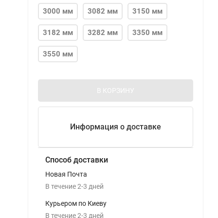
3000 мм
3082 мм
3150 мм
3182 мм
3282 мм
3350 мм
3550 мм
В КОРЗИНУ
Информация о доставке
Способ доставки
Новая Почта
В течение
2-3
дней
Курьером по Киеву
В течение
2-3
дней