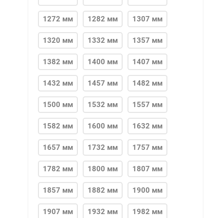
1272 мм
1282 мм
1307 мм
1320 мм
1332 мм
1357 мм
1382 мм
1400 мм
1407 мм
1432 мм
1457 мм
1482 мм
1500 мм
1532 мм
1557 мм
1582 мм
1600 мм
1632 мм
1657 мм
1732 мм
1757 мм
1782 мм
1800 мм
1807 мм
1857 мм
1882 мм
1900 мм
1907 мм
1932 мм
1982 мм