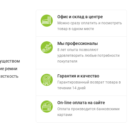
Офис и склад в центре
Можно сразу оплатить и посмотреть
товар в одном месте
Мы профессионалы
8 лет опыта позволяют
удовлетворить любые потребности
муществом
покупателя
ие ремни
Гарантия и качество
жесткость
Гарантированный возврат товара в
течении 14 дней
On-line оплата на сайте
Оплата производится банковскими
картами