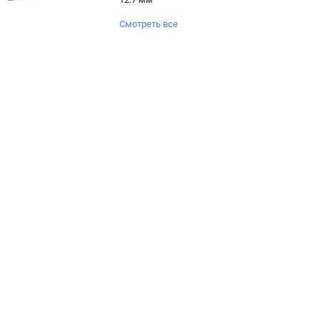
Смотреть все