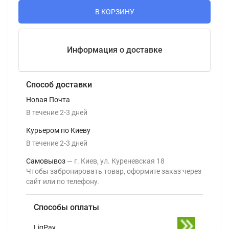
В КОРЗИНУ
Информация о доставке
Способ доставки
Новая Почта
В течение
2-3
дней
Курьером по Киеву
В течение
2-3
дней
Самовывоз
г. Киев, ул. Куреневская 18
Чтобы забронировать товар, оформите заказ через
сайт или по телефону.
Способы оплаты
LiqPay