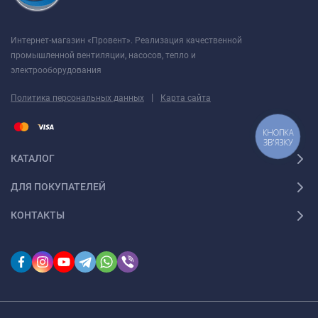
Интернет-магазин «Провент». Реализация качественной
промышленной вентиляции, насосов, тепло и
электрооборудования
|
Политика персональных данных
Карта сайта
КНОПКА
ЗВ'ЯЗКУ
КАТАЛОГ
ДЛЯ ПОКУПАТЕЛЕЙ
КОНТАКТЫ