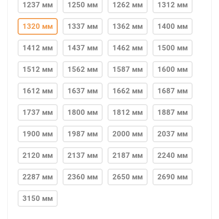
1237 мм
1250 мм
1262 мм
1312 мм
1320 мм
1337 мм
1362 мм
1400 мм
1412 мм
1437 мм
1462 мм
1500 мм
1512 мм
1562 мм
1587 мм
1600 мм
1612 мм
1637 мм
1662 мм
1687 мм
1737 мм
1800 мм
1812 мм
1887 мм
1900 мм
1987 мм
2000 мм
2037 мм
2120 мм
2137 мм
2187 мм
2240 мм
2287 мм
2360 мм
2650 мм
2690 мм
3150 мм