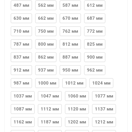
487 мм
562 мм
587 мм
612 мм
630 мм
662 мм
670 мм
687 мм
710 мм
750 мм
762 мм
772 мм
787 мм
800 мм
812 мм
825 мм
837 мм
862 мм
887 мм
900 мм
912 мм
937 мм
950 мм
962 мм
987 мм
1000 мм
1012 мм
1024 мм
1037 мм
1047 мм
1060 мм
1077 мм
1087 мм
1112 мм
1120 мм
1137 мм
1162 мм
1187 мм
1202 мм
1212 мм