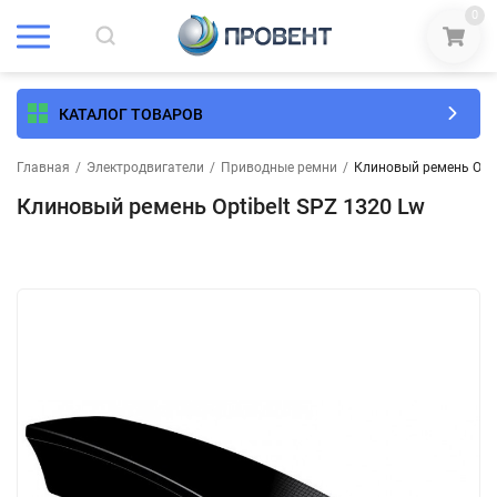
0
КАТАЛОГ ТОВАРОВ
Главная
/
Электродвигатели
/
Приводные ремни
/
Клиновый ремень Opti
Клиновый ремень Optibelt SPZ 1320 Lw