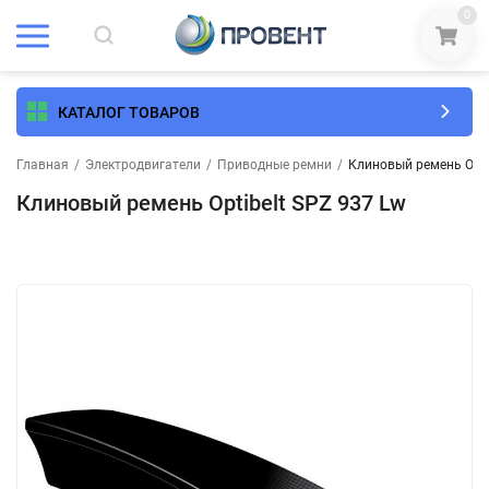
0
КАТАЛОГ ТОВАРОВ
Главная
/
Электродвигатели
/
Приводные ремни
/
Клиновый ремень Optib
Клиновый ремень Optibelt SPZ 937 Lw