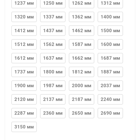
1237 мм
1250 мм
1262 мм
1312 мм
1320 мм
1337 мм
1362 мм
1400 мм
1412 мм
1437 мм
1462 мм
1500 мм
1512 мм
1562 мм
1587 мм
1600 мм
1612 мм
1637 мм
1662 мм
1687 мм
1737 мм
1800 мм
1812 мм
1887 мм
1900 мм
1987 мм
2000 мм
2037 мм
2120 мм
2137 мм
2187 мм
2240 мм
2287 мм
2360 мм
2650 мм
2690 мм
3150 мм