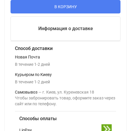
В КОРЗИНУ
Информация о доставке
Способ доставки
Новая Почта
В течение
1-2
дней
Курьером по Киеву
В течение
1-2
дней
Самовывоз
г. Киев, ул. Куреневская 18
Чтобы забронировать товар, оформите заказ через
сайт или по телефону.
Способы оплаты
LiqPay