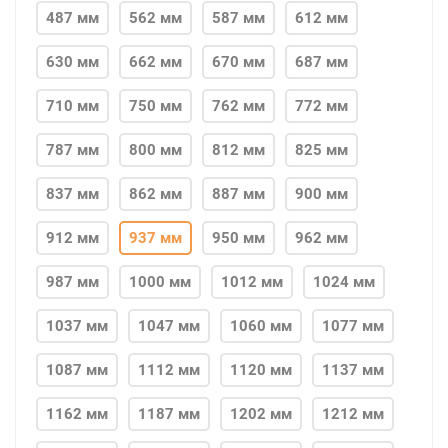
487 мм
562 мм
587 мм
612 мм
630 мм
662 мм
670 мм
687 мм
710 мм
750 мм
762 мм
772 мм
787 мм
800 мм
812 мм
825 мм
837 мм
862 мм
887 мм
900 мм
912 мм
937 мм
950 мм
962 мм
987 мм
1000 мм
1012 мм
1024 мм
1037 мм
1047 мм
1060 мм
1077 мм
1087 мм
1112 мм
1120 мм
1137 мм
1162 мм
1187 мм
1202 мм
1212 мм