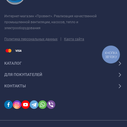
Интернет-магазин «Провент». Реализация качественной
промышленной вентиляции, насосов, тепло и
электрооборудования
|
Политика персональных данных
Карта сайта
КНОПКА
ЗВ'ЯЗКУ
КАТАЛОГ
ДЛЯ ПОКУПАТЕЛЕЙ
КОНТАКТЫ