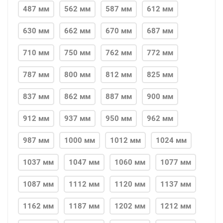
487 мм
562 мм
587 мм
612 мм
630 мм
662 мм
670 мм
687 мм
710 мм
750 мм
762 мм
772 мм
787 мм
800 мм
812 мм
825 мм
837 мм
862 мм
887 мм
900 мм
912 мм
937 мм
950 мм
962 мм
987 мм
1000 мм
1012 мм
1024 мм
1037 мм
1047 мм
1060 мм
1077 мм
1087 мм
1112 мм
1120 мм
1137 мм
1162 мм
1187 мм
1202 мм
1212 мм