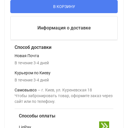
В КОРЗИНУ
Информация о доставке
Способ доставки
Новая Почта
В течение
3-4
дней
Курьером по Киеву
В течение
3-4
дней
Самовывоз
г. Киев, ул. Куреневская 18
Чтобы забронировать товар, оформите заказ через
сайт или по телефону.
Способы оплаты
LiqPay