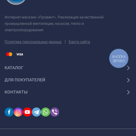
Интернет-магазин «Провент». Реализация качественной
промышленной вентиляции, насосов, тепло и
электрооборудования
|
Политика персональных данных
Карта сайта
КНОПКА
ЗВ'ЯЗКУ
КАТАЛОГ
ДЛЯ ПОКУПАТЕЛЕЙ
КОНТАКТЫ