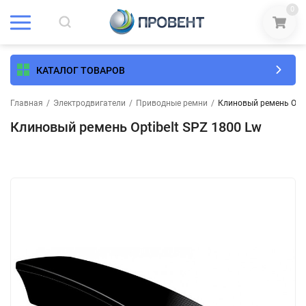
0
КАТАЛОГ ТОВАРОВ
Главная
/
Электродвигатели
/
Приводные ремни
/
Клиновый ремень Opti
Клиновый ремень Optibelt SPZ 1800 Lw