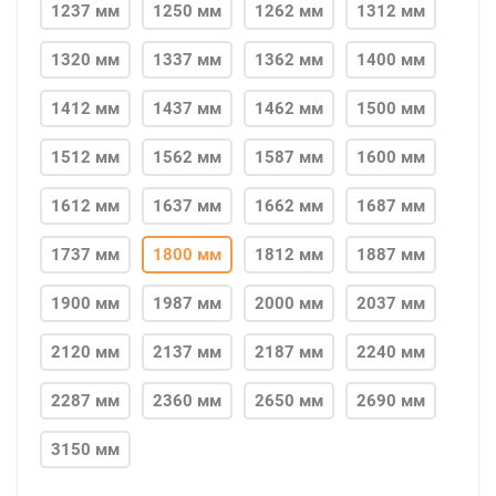
1237 мм
1250 мм
1262 мм
1312 мм
1320 мм
1337 мм
1362 мм
1400 мм
1412 мм
1437 мм
1462 мм
1500 мм
1512 мм
1562 мм
1587 мм
1600 мм
1612 мм
1637 мм
1662 мм
1687 мм
1737 мм
1800 мм
1812 мм
1887 мм
1900 мм
1987 мм
2000 мм
2037 мм
2120 мм
2137 мм
2187 мм
2240 мм
2287 мм
2360 мм
2650 мм
2690 мм
3150 мм