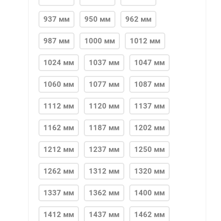
937 мм
950 мм
962 мм
987 мм
1000 мм
1012 мм
1024 мм
1037 мм
1047 мм
1060 мм
1077 мм
1087 мм
1112 мм
1120 мм
1137 мм
1162 мм
1187 мм
1202 мм
1212 мм
1237 мм
1250 мм
1262 мм
1312 мм
1320 мм
1337 мм
1362 мм
1400 мм
1412 мм
1437 мм
1462 мм