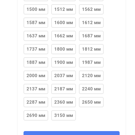
1500 мм
1512 мм
1562 мм
1587 мм
1600 мм
1612 мм
1637 мм
1662 мм
1687 мм
1737 мм
1800 мм
1812 мм
1887 мм
1900 мм
1987 мм
2000 мм
2037 мм
2120 мм
2137 мм
2187 мм
2240 мм
2287 мм
2360 мм
2650 мм
2690 мм
3150 мм