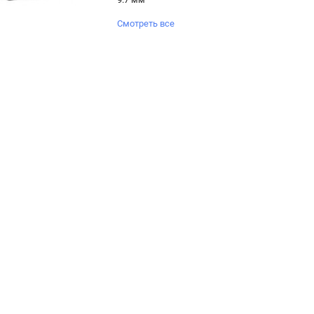
Смотреть все