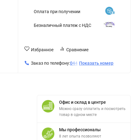
Оплата при получении
Безналичный платеж с НДС
Избранное
Сравнение
Заказ по телефону:
0
4
4
Показать номер
Офис и склад в центре
Можно сразу оплатить и посмотреть
товар в одном месте
Мы профессионалы
8 лет опыта позволяют