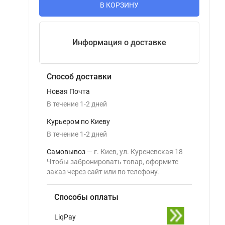
В КОРЗИНУ
Информация о доставке
Способ доставки
Новая Почта
В течение
1-2
дней
Курьером по Киеву
В течение
1-2
дней
Самовывоз
г. Киев, ул. Куреневская 18
Чтобы забронировать товар, оформите
заказ через сайт или по телефону.
Способы оплаты
LiqPay