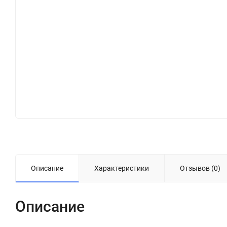
Описание
Характеристики
Отзывов (0)
Описание