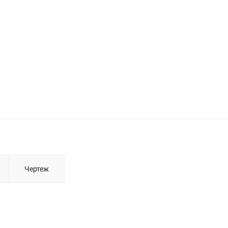
Чертеж