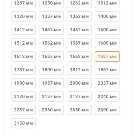
1237 мм
1250 мм
1262 мм
1312 мм
1320 мм
1337 мм
1362 мм
1400 мм
1412 мм
1437 мм
1462 мм
1500 мм
1512 мм
1562 мм
1587 мм
1600 мм
1612 мм
1637 мм
1662 мм
1687 мм
1737 мм
1800 мм
1812 мм
1887 мм
1900 мм
1987 мм
2000 мм
2037 мм
2120 мм
2137 мм
2187 мм
2240 мм
2287 мм
2360 мм
2650 мм
2690 мм
3150 мм