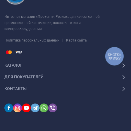
Интернет-магазин «Провент». Реализация качественной
промышленной вентиляции, насосов, тепло и
электрооборудования
|
Политика персональных данных
Карта сайта
КНОПКА
ЗВ'ЯЗКУ
КАТАЛОГ
ДЛЯ ПОКУПАТЕЛЕЙ
КОНТАКТЫ