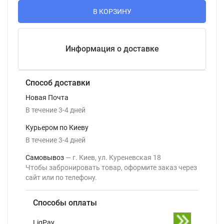
В КОРЗИНУ
Информация о доставке
Способ доставки
Новая Почта
В течение
3-4
дней
Курьером по Киеву
В течение
3-4
дней
Самовывоз
г. Киев, ул. Куреневская 18
Чтобы забронировать товар, оформите заказ через
сайт или по телефону.
Способы оплаты
LiqPay