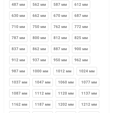
487 мм
562 мм
587 мм
612 мм
630 мм
662 мм
670 мм
687 мм
710 мм
750 мм
762 мм
772 мм
787 мм
800 мм
812 мм
825 мм
837 мм
862 мм
887 мм
900 мм
912 мм
937 мм
950 мм
962 мм
987 мм
1000 мм
1012 мм
1024 мм
1037 мм
1047 мм
1060 мм
1077 мм
1087 мм
1112 мм
1120 мм
1137 мм
1162 мм
1187 мм
1202 мм
1212 мм