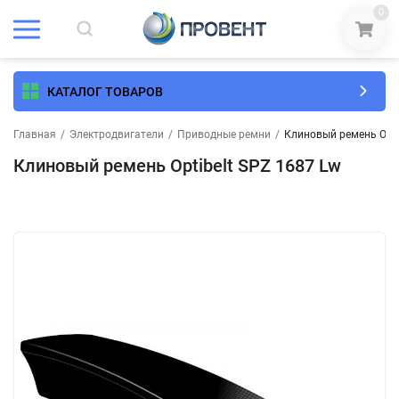
0
КАТАЛОГ ТОВАРОВ
Главная
/
Электродвигатели
/
Приводные ремни
/
Клиновый ремень Opti
Клиновый ремень Optibelt SPZ 1687 Lw